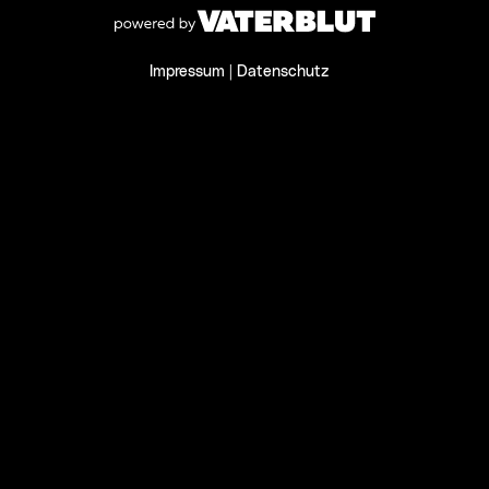
Impressum
|
Datenschutz