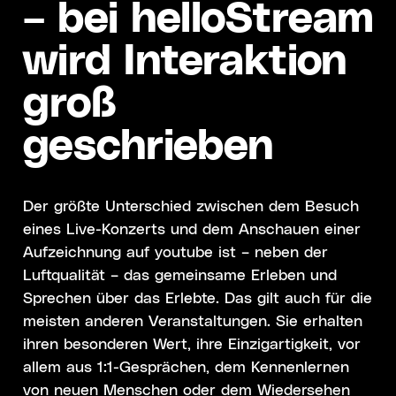
– bei helloStream
wird Interaktion
groß
geschrieben
Der größte Unterschied zwischen dem Besuch
eines Live-Konzerts und dem Anschauen einer
Aufzeichnung auf youtube ist – neben der
Luftqualität – das gemeinsame Erleben und
Sprechen über das Erlebte. Das gilt auch für die
meisten anderen Veranstaltungen. Sie erhalten
ihren besonderen Wert, ihre Einzigartigkeit, vor
allem aus 1:1-Gesprächen, dem Kennenlernen
von neuen Menschen oder dem Wiedersehen