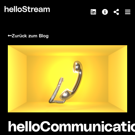
Zurück zum Blog
helloCommunicati