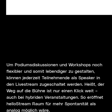
Welche Cookies nutzen wir?
Um Podiumsdiskussionen und Workshops noch
flexibler und somit lebendiger zu gestalten,
können jederzeit Teilnehmende als Speaker in
den Livestream zugeschaltet werden. Heißt, der
Weg auf die Bühne ist nur einen Klick weit –
auch bei hybriden Veranstaltungen. So eröffnet
helloStream Raum für mehr Spontanität als
analog möglich wäre.