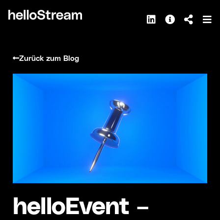
Zurück zum Blog
helloEvent –