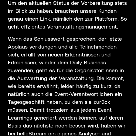
Um den aktuellen Status der Vorbereitung stets
im Blick zu haben, brauchen unsere Kunden
genau einen Link, nämlich den zur Plattform. So
geht effzientes Veranstaltungsmanagement.
Wenn das Schlusswort gesprochen, der letzte
Applaus verklungen und alle Teilnehmenden
sich, erfüllt von neuen Erkenntnissen und
Erlebnissen, wieder dem Daily Business
zuwenden, geht es für die Organisator:innen in
die Auswertung der Veranstaltung. Die kommt,
wie bereits erwähnt, leider häufig zu kurz, da
natürlich auch die Event-Verantwortlichen ein
Tagesgeschäft haben, zu dem sie zurück
müssen. Damit trotzdem aus jedem Event
Learnings generiert werden können, auf deren
Basis das nächste noch besser wird, haben wir
bei helloStream ein eigenes Analyse- und