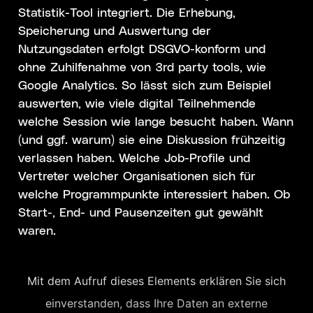
Statistik-Tool integriert. Die Erhebung,
Speicherung und Auswertung der
Nutzungsdaten erfolgt DSGVO-konform und
ohne Zuhilfenahme von 3rd party tools, wie
Google Analytics. So lässt sich zum Beispiel
auswerten, wie viele digital Teilnehmende
welche Session wie lange besucht haben. Wann
(und ggf. warum) sie eine Diskussion frühzeitig
verlassen haben. Welche Job-Profile und
Vertreter welcher Organisationen sich für
welche Programmpunkte interessiert haben. Ob
Start-, End- und Pausenzeiten gut gewählt
waren.
Mit dem Aufruf dieses Elements erklären Sie sich
einverstanden, dass Ihre Daten an externe