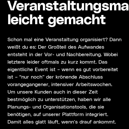
Veranstaltungsm
leicht gemacht
Schon mal eine Veranstaltung organisiert? Dann
weißt du es: Der Großteil des Aufwandes
entsteht in der Vor- und Nachbereitung. Wobei
letztere leider oftmals zu kurz kommt. Das
eigentliche Event ist – wenn es gut vorbereitet
ist – “nur noch” der krönende Abschluss
vorangegangener, intensiver Arbeitswochen.
Um unsere Kunden auch in dieser Zeit
bestmöglich zu unterstützen, haben wir alle
Planungs- und Organisationstools, die sie
benötigen, auf unserer Plattform integriert.
Damit alles glatt läuft, wenn’s drauf ankommt.