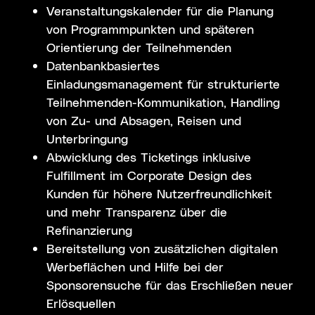
Veranstaltungskalender für die Planung
von Programmpunkten und späteren
Orientierung der Teilnehmenden
Datenbankbasiertes
Einladungsmanagement für strukturierte
Teilnehmenden-Kommunikation, Handling
von Zu- und Absagen, Reisen und
Unterbringung
Abwicklung des Ticketings inklusive
Fulfillment im Corporate Design des
Kunden für höhere Nutzerfreundlichkeit
und mehr Transparenz über die
Refinanzierung
Bereitstellung von zusätzlichen digitalen
Werbeflächen und Hilfe bei der
Sponsorensuche für das Erschließen neuer
Erlösquellen