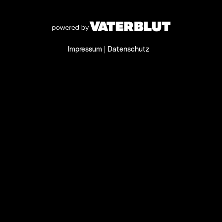
Impressum
|
Datenschutz