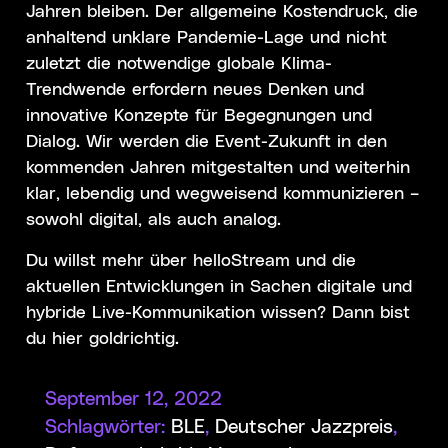
Jahren bleiben. Der allgemeine Kostendruck, die
anhaltend unklare Pandemie-Lage und nicht
zuletzt die notwendige globale Klima-
Trendwende erfordern neues Denken und
innovative Konzepte für Begegnungen und
Dialog. Wir werden die Event-Zukunft in den
kommenden Jahren mitgestalten und weiterhin
klar, lebendig und wegweisend kommunizieren –
sowohl digital, als auch analog.
Du willst mehr über helloStream und die
aktuellen Entwicklungen in Sachen digitale und
hybride Live-Kommunikation wissen? Dann bist
du hier goldrichtig.
September 12, 2022
Schlagwörter:
BLE
,
Deutscher Jazzpreis
,