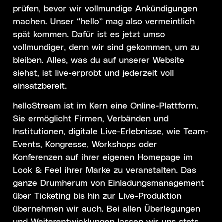
prüfen, bevor wir vollmundige Ankündigungen
machen. Unser “hello” mag also vermeintlich
spät kommen. Dafür ist es jetzt umso
vollmundiger, denn wir sind gekommen, um zu
bleiben. Alles, was du auf unserer Website
siehst, ist live-erprobt und jederzeit voll
einsatzbereit.
helloStream ist im Kern eine Online-Plattform.
Sie ermöglicht Firmen, Verbänden und
Institutionen, digitale Live-Erlebnisse, wie Team-
Events, Kongresse, Workshops oder
Konferenzen auf ihrer eigenen Homepage im
Look & Feel ihrer Marke zu veranstalten. Das
ganze Drumherum von Einladungsmanagement
über Ticketing bis hin zur Live-Produktion
übernehmen wir auch. Bei allen Überlegungen
und Weiterentwicklungen lassen wir uns stets