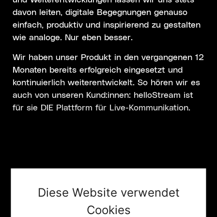
davon leiten, digitale Begegnungen genauso
einfach, produktiv und inspirierend zu gestalten
wie analoge. Nur eben besser.
Wir haben unser Produkt in den vergangenen 12
Monaten bereits erfolgreich eingesetzt und
kontinuierlich weiterentwickelt. So hören wir es
auch von unseren Kund:innen: helloStream ist
für sie DIE Plattform für Live-Kommunikation.
Diese Website verwendet
Cookies