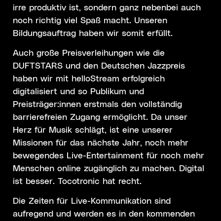
irre produktiv ist, sondern ganz nebenbei auch
noch richtig viel Spaß macht. Unseren
Bildungsauftrag haben wir somit erfüllt.
Auch große Preisverleihungen wie die
DUFTSTARS und den Deutschen Jazzpreis
haben wir mit helloStream erfolgreich
digitalisiert und so Publikum und
Preisträger:innen erstmals den vollständig
barrierefreien Zugang ermöglicht. Da unser
Herz für Musik schlägt, ist eine unserer
Missionen für das nächste Jahr, noch mehr
bewegendes Live-Entertainment für noch mehr
Menschen online zugänglich zu machen. Digital
ist besser. Tocotronic hat recht.
Die Zeiten für Live-Kommunikation sind
aufregend und werden es in den kommenden