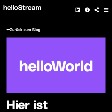
Zurück zum Blog
Hier ist