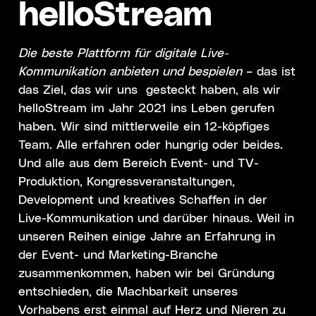
helloStream
Die beste Plattform für digitale Live-
Kommunikation anbieten und bespielen
– das ist
das Ziel, das wir uns gesteckt haben, als wir
helloStream im Jahr 2021 ins Leben gerufen
haben. Wir sind mittlerweile ein 12-köpfiges
Team. Alle erfahren oder hungrig oder beides.
Und alle aus dem Bereich Event- und TV-
Produktion, Kongressveranstaltungen,
Development und kreatives Schaffen in der
Live-Kommunikation und darüber hinaus. Weil in
unseren Reihen einige Jahre an Erfahrung in
der Event- und Marketing-Branche
zusammenkommen, haben wir bei Gründung
entschieden, die Machbarkeit unseres
Vorhabens erst einmal auf Herz und Nieren zu