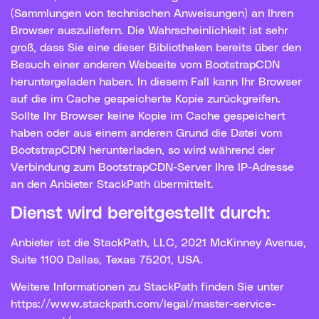
(Sammlungen von technischen Anweisungen) an Ihren
Browser auszuliefern. Die Wahrscheinlichkeit ist sehr
groß, dass Sie eine dieser Bibliotheken bereits über den
Besuch einer anderen Webseite vom BootstrapCDN
heruntergeladen haben. In diesem Fall kann Ihr Browser
auf die im Cache gespeicherte Kopie zurückgreifen.
Sollte Ihr Browser keine Kopie im Cache gespeichert
haben oder aus einem anderen Grund die Datei vom
BootstrapCDN herunterladen, so wird während der
Verbindung zum BootstrapCDN-Server Ihre IP-Adresse
an den Anbieter StackPath übermittelt.
Dienst wird bereitgestellt durch:
Anbieter ist die StackPath, LLC, 2021 McKinney Avenue,
Suite 1100 Dallas, Texas 75201, USA.
Weitere Informationen zu StackPath finden Sie unter
https://www.stackpath.com/legal/master-service-