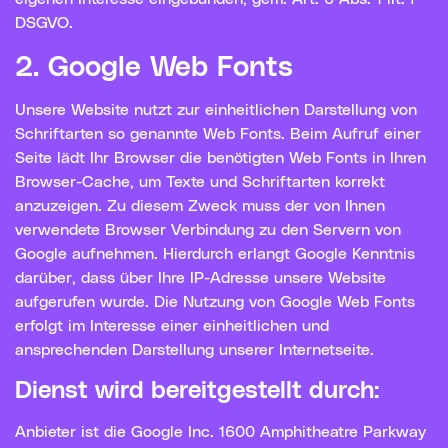
DSGVO.
2. Google Web Fonts
Unsere Website nutzt zur einheitlichen Darstellung von
Schriftarten so genannte Web Fonts. Beim Aufruf einer
Seite lädt Ihr Browser die benötigten Web Fonts in Ihren
Browser-Cache, um Texte und Schriftarten korrekt
anzuzeigen. Zu diesem Zweck muss der von Ihnen
verwendete Browser Verbindung zu den Servern von
Google aufnehmen. Hierdurch erlangt Google Kenntnis
darüber, dass über Ihre IP-Adresse unsere Website
aufgerufen wurde. Die Nutzung von Google Web Fonts
erfolgt im Interesse einer einheitlichen und
ansprechenden Darstellung unserer Internetseite.
Dienst wird bereitgestellt durch:
Anbieter ist die Google Inc. 1600 Amphitheatre Parkway