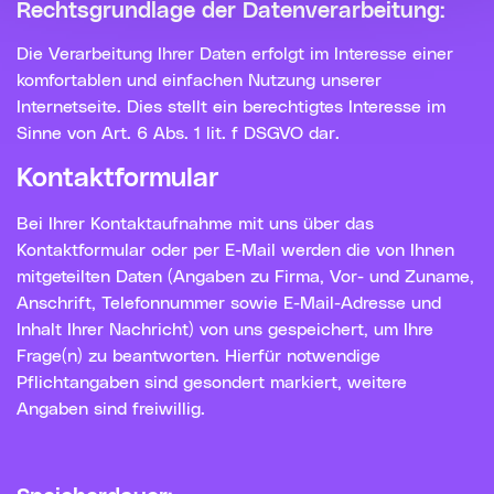
Rechtsgrundlage der Datenverarbeitung:
Die Verarbeitung Ihrer Daten erfolgt im Interesse einer
komfortablen und einfachen Nutzung unserer
Internetseite. Dies stellt ein berechtigtes Interesse im
Sinne von Art. 6 Abs. 1 lit. f DSGVO dar.
Kontaktformular
Bei Ihrer Kontaktaufnahme mit uns über das
Kontaktformular oder per E-Mail werden die von Ihnen
mitgeteilten Daten (Angaben zu Firma, Vor- und Zuname,
Anschrift, Telefonnummer sowie E-Mail-Adresse und
Inhalt Ihrer Nachricht) von uns gespeichert, um Ihre
Frage(n) zu beantworten. Hierfür notwendige
Pflichtangaben sind gesondert markiert, weitere
Angaben sind freiwillig.