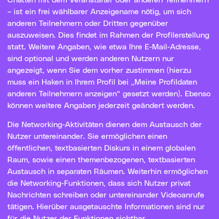
– ist ein frei wählbarer Anzeigename nötig, um sich
anderen Teilnehmern oder Dritten gegenüber
auszuweisen. Dies findet im Rahmen der Profilerstellung
statt. Weitere Angaben, wie etwa Ihre E-Mail-Adresse,
sind optional und werden anderen Nutzern nur
angezeigt, wenn Sie dem vorher zustimmen (hierzu
muss ein Haken in Ihrem Profil bei „Meine Profildaten
anderen Teilnehmern anzeigen“ gesetzt werden). Ebenso
können weitere Angaben jederzeit geändert werden.
Die Networking-Aktivitäten dienen dem Austausch der
Nutzer untereinander. Sie ermöglichen einen
öffentlichen, textbasierten Diskurs in einem globalen
Raum, sowie einen themenbezogenen, textbasierten
Austausch in separaten Räumen. Weiterhin ermöglichen
die Networking-Funktionen, dass sich Nutzer privat
Nachrichten schreiben oder untereinander Videoanrufe
tätigen. Hierüber ausgetauschte Informationen sind nur
für die Nutzer der Funktionen sichtbar.