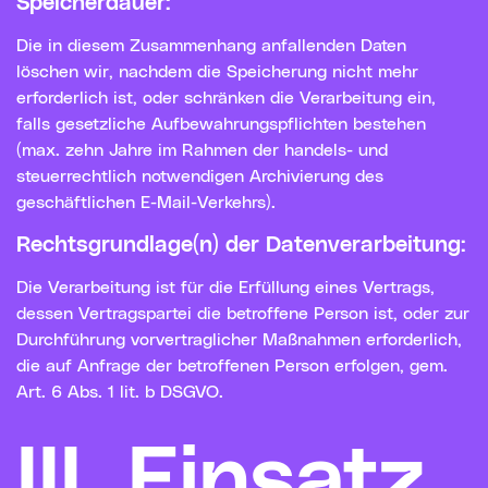
Speicherdauer:
Die in diesem Zusammenhang anfallenden Daten
löschen wir, nachdem die Speicherung nicht mehr
erforderlich ist, oder schränken die Verarbeitung ein,
falls gesetzliche Aufbewahrungspflichten bestehen
(max. zehn Jahre im Rahmen der handels- und
steuerrechtlich notwendigen Archivierung des
geschäftlichen E-Mail-Verkehrs).
Rechtsgrundlage(n) der Datenverarbeitung:
Die Verarbeitung ist für die Erfüllung eines Vertrags,
dessen Vertragspartei die betroffene Person ist, oder zur
Durchführung vorvertraglicher Maßnahmen erforderlich,
die auf Anfrage der betroffenen Person erfolgen, gem.
Art. 6 Abs. 1 lit. b DSGVO.
III. Einsatz