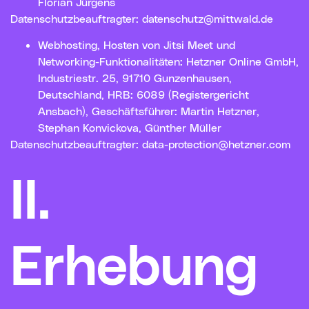
Florian Jürgens
Datenschutzbeauftragter:
datenschutz@mittwald.de
Webhosting, Hosten von Jitsi Meet und
Networking-Funktionalitäten: Hetzner Online GmbH,
Industriestr. 25, 91710 Gunzenhausen,
Deutschland, HRB: 6089 (Registergericht
Ansbach), Geschäftsführer: Martin Hetzner,
Stephan Konvickova, Günther Müller
Datenschutzbeauftragter:
data-protection@hetzner.com
II.
Erhebung