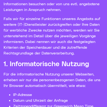
Informationen besuchen oder von uns evtl. angebotene
Leistungen in Anspruch nehmen.
Falls wir für einzelne Funktionen unseres Angebots auf
weitere (IT-)Dienstleister zurückgreifen oder Ihre Daten
für werbliche Zwecke nutzen möchten, werden wir Sie
untenstehend im Detail über die jeweiligen Vorgänge
informieren. Dabei nennen wir auch die festgelegten
Kriterien der Speicherdauer und die zutreffende
Rechtsgrundlage der Datenverarbeitung.
1. Informatorische Nutzung
Für die informatorische Nutzung unserer Webseiten,
erheben wir nur die personenbezogenen Daten, die uns
Ihr Browser automatisch übermittelt, wie etwa:
IP-Adresse
Datum und Uhrzeit der Anfrage
Zeitzonendifferenz zur Greenwich Mean Time