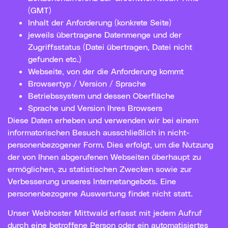
(GMT)
Inhalt der Anforderung (konkrete Seite)
jeweils übertragene Datenmenge und der
Zugriffsstatus (Datei übertragen, Datei nicht
gefunden etc.)
Webseite, von der die Anforderung kommt
Browsertyp / Version / Sprache
Betriebssystem und dessen Oberfläche
Sprache und Version Ihres Browsers
Diese Daten erheben und verwenden wir bei einem
informatorischen Besuch ausschließlich in nicht-
personenbezogener Form. Dies erfolgt, um die Nutzung
der von Ihnen abgerufenen Webseiten überhaupt zu
ermöglichen, zu statistischen Zwecken sowie zur
Verbesserung unseres Internetangebots. Eine
personenbezogene Auswertung findet nicht statt.
Unser Webhoster Mittwald erfasst mit jedem Aufruf
durch eine betroffene Person oder ein automatisiertes