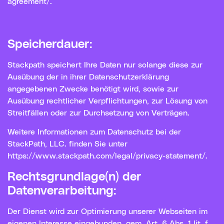
agreement/.
Speicherdauer:
Stackpath speichert Ihre Daten nur solange diese zur
Ausübung der in ihrer Datenschutzerklärung
angegebenen Zwecke benötigt wird, sowie zur
Ausübung rechtlicher Verpflichtungen, zur Lösung von
Streitfällen oder zur Durchsetzung von Verträgen.
Weitere Informationen zum Datenschutz bei der
StackPath, LLC. finden Sie unter
https://www.stackpath.com/legal/privacy-statement/.
Rechtsgrundlage(n) der
Datenverarbeitung:
Der Dienst wird zur Optimierung unserer Webseiten im
eigenen Interesse eingebunden, gem. Art. 6 Abs. 1 lit. f