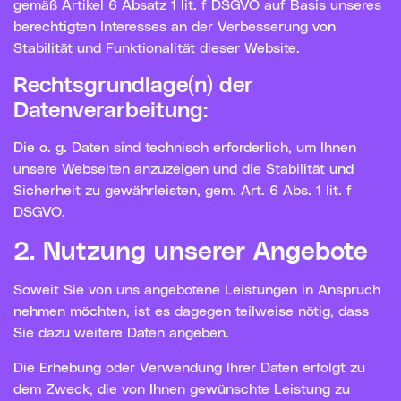
gemäß Artikel 6 Absatz 1 lit. f DSGVO auf Basis unseres
berechtigten Interesses an der Verbesserung von
Stabilität und Funktionalität dieser Website.
Rechtsgrundlage(n) der
Datenverarbeitung:
Die o. g. Daten sind technisch erforderlich, um Ihnen
unsere Webseiten anzuzeigen und die Stabilität und
Sicherheit zu gewährleisten, gem. Art. 6 Abs. 1 lit. f
DSGVO.
2. Nutzung unserer Angebote
Soweit Sie von uns angebotene Leistungen in Anspruch
nehmen möchten, ist es dagegen teilweise nötig, dass
Sie dazu weitere Daten angeben.
Die Erhebung oder Verwendung Ihrer Daten erfolgt zu
dem Zweck, die von Ihnen gewünschte Leistung zu