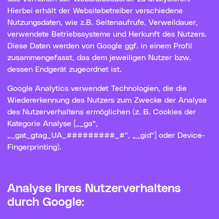
Hierbei erhält der Websitebetreiber verschiedene
Nutzungsdaten, wie z.B. Seitenaufrufe, Verweildauer,
verwendete Betriebssysteme und Herkunft des Nutzers.
Diese Daten werden von Google ggf. in einem Profil
zusammengefasst, das dem jeweiligen Nutzer bzw.
dessen Endgerät zugeordnet ist.
Google Analytics verwendet Technologien, die die
Wiedererkennung des Nutzers zum Zwecke der Analyse
des Nutzerverhaltens ermöglichen (z. B. Cookies der
Kategorie Analyse [„_ga“,
„_gat_gtag_UA_#########_#“, „_gid“] oder Device-
Fingerprinting).
Analyse Ihres Nutzerverhaltens
durch Google: