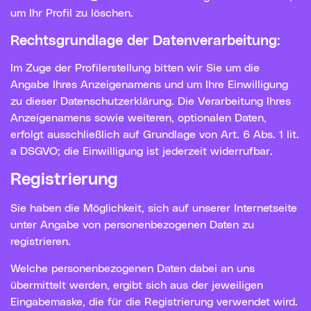
um Ihr Profil zu löschen.
Rechtsgrundlage der Datenverarbeitung:
Im Zuge der Profilerstellung bitten wir Sie um die
Angabe Ihres Anzeigenamens und um Ihre Einwilligung
zu dieser Datenschutzerklärung. Die Verarbeitung Ihres
Anzeigenamens sowie weiteren, optionalen Daten,
erfolgt ausschließlich auf Grundlage von Art. 6 Abs. 1 lit.
a DSGVO; die Einwilligung ist jederzeit widerrufbar.
Registrierung
Sie haben die Möglichkeit, sich auf unserer Internetseite
unter Angabe von personenbezogenen Daten zu
registrieren.
Welche personenbezogenen Daten dabei an uns
übermittelt werden, ergibt sich aus der jeweiligen
Eingabemaske, die für die Registrierung verwendet wird.