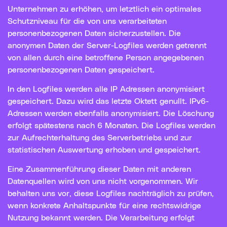
Unternehmen zu erhöhen, um letztlich ein optimales
Schutzniveau für die von uns verarbeiteten
personenbezogenen Daten sicherzustellen. Die
anonymen Daten der Server-Logfiles werden getrennt
von allen durch eine betroffene Person angegebenen
personenbezogenen Daten gespeichert.
In den Logfiles werden alle IP Adressen anonymisiert
gespeichert. Dazu wird das letzte Oktett genullt. IPv6-
Adressen werden ebenfalls anonymisiert. Die Löschung
erfolgt spätestens nach 6 Monaten. Die Logfiles werden
zur Aufrechterhaltung des Serverbetriebs und zur
statistischen Auswertung erhoben und gespeichert.
Eine Zusammenführung dieser Daten mit anderen
Datenquellen wird von uns nicht vorgenommen. Wir
behalten uns vor, diese Logfiles nachträglich zu prüfen,
wenn konkrete Anhaltspunkte für eine rechtswidrige
Nutzung bekannt werden. Die Verarbeitung erfolgt