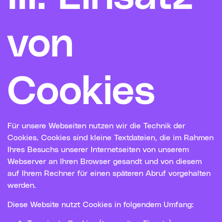
von
Cookies
Für unsere Webseiten nutzen wir die Technik der
Cookies. Cookies sind kleine Textdateien, die im Rahmen
Ihres Besuchs unserer Internetseiten von unserem
Webserver an Ihren Browser gesandt und von diesem
auf Ihrem Rechner für einen späteren Abruf vorgehalten
werden.
Diese Website nutzt Cookies in folgendem Umfang: