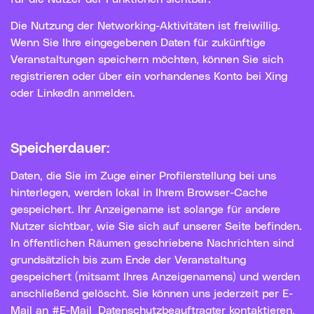
Die Nutzung der Networking-Aktivitäten ist freiwillig.
Wenn Sie Ihre eingegebenen Daten für zukünftige
Veranstaltungen speichern möchten, können Sie sich
registrieren oder über ein vorhandenes Konto bei Xing
oder LinkedIn anmelden.
Speicherdauer:
Daten, die Sie im Zuge einer Profilerstellung bei uns
hinterlegen, werden lokal in Ihrem Browser-Cache
gespeichert. Ihr Anzeigename ist solange für andere
Nutzer sichtbar, wie Sie sich auf unserer Seite befinden.
In öffentlichen Räumen geschriebene Nachrichten sind
grundsätzlich bis zum Ende der Veranstaltung
gespeichert (mitsamt Ihres Anzeigenamens) und werden
anschließend gelöscht. Sie können uns jederzeit per E-
Mail an #E-Mail_Datenschutzbeauftragter kontaktieren,