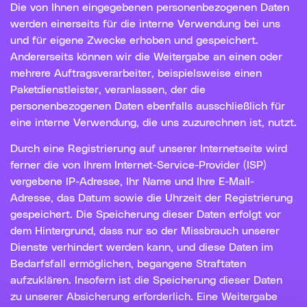
Die von Ihnen eingegebenen personenbezogenen Daten
werden einerseits für die interne Verwendung bei uns
und für eigene Zwecke erhoben und gespeichert.
Andererseits können wir die Weitergabe an einen oder
mehrere Auftragsverarbeiter, beispielsweise einen
Paketdienstleister, veranlassen, der die
personenbezogenen Daten ebenfalls ausschließlich für
eine interne Verwendung, die uns zuzurechnen ist, nutzt.
Durch eine Registrierung auf unserer Internetseite wird
ferner die von Ihrem Internet-Service-Provider (ISP)
vergebene IP-Adresse, Ihr Name und Ihre E-Mail-
Adresse, das Datum sowie die Uhrzeit der Registrierung
gespeichert. Die Speicherung dieser Daten erfolgt vor
dem Hintergrund, dass nur so der Missbrauch unserer
Dienste verhindert werden kann, und diese Daten im
Bedarfsfall ermöglichen, begangene Straftaten
aufzuklären. Insofern ist die Speicherung dieser Daten
zu unserer Absicherung erforderlich. Eine Weitergabe