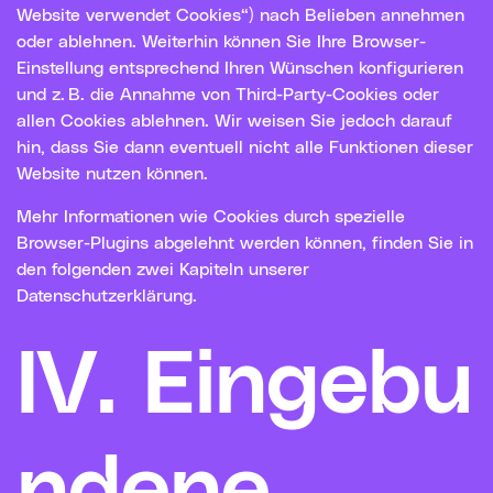
Website verwendet Cookies“) nach Belieben annehmen
oder ablehnen. Weiterhin können Sie Ihre Browser-
Einstellung entsprechend Ihren Wünschen konfigurieren
und z. B. die Annahme von Third-Party-Cookies oder
allen Cookies ablehnen. Wir weisen Sie jedoch darauf
hin, dass Sie dann eventuell nicht alle Funktionen dieser
Website nutzen können.
Mehr Informationen wie Cookies durch spezielle
Browser-Plugins abgelehnt werden können, finden Sie in
den folgenden zwei Kapiteln unserer
Datenschutzerklärung.
IV. Eingebu
ndene