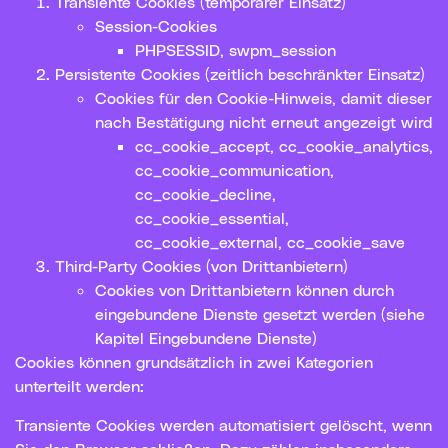
Transiente Cookies (temporärer Einsatz)
Session-Cookies
PHPSESSID, swpm_session
Persistente Cookies (zeitlich beschränkter Einsatz)
Cookies für den Cookie-Hinweis, damit dieser
nach Bestätigung nicht erneut angezeigt wird
cc_cookie_accept, cc_cookie_analytics,
cc_cookie_communication,
cc_cookie_decline,
cc_cookie_essential,
cc_cookie_external, cc_cookie_save
Third-Party Cookies (von Drittanbietern)
Cookies von Drittanbietern können durch
eingebundene Dienste gesetzt werden (siehe
Kapitel Eingebundene Dienste)
Cookies können grundsätzlich in zwei Kategorien
unterteilt werden:
Transiente Cookies werden automatisiert gelöscht, wenn