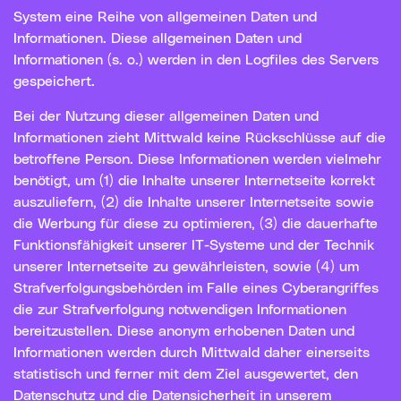
System eine Reihe von allgemeinen Daten und
Informationen. Diese allgemeinen Daten und
Informationen (s. o.) werden in den Logfiles des Servers
gespeichert.
Bei der Nutzung dieser allgemeinen Daten und
Informationen zieht Mittwald keine Rückschlüsse auf die
betroffene Person. Diese Informationen werden vielmehr
benötigt, um (1) die Inhalte unserer Internetseite korrekt
auszuliefern, (2) die Inhalte unserer Internetseite sowie
die Werbung für diese zu optimieren, (3) die dauerhafte
Funktionsfähigkeit unserer IT-Systeme und der Technik
unserer Internetseite zu gewährleisten, sowie (4) um
Strafverfolgungsbehörden im Falle eines Cyberangriffes
die zur Strafverfolgung notwendigen Informationen
bereitzustellen. Diese anonym erhobenen Daten und
Informationen werden durch Mittwald daher einerseits
statistisch und ferner mit dem Ziel ausgewertet, den
Datenschutz und die Datensicherheit in unserem