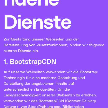
Dienste
Zur Gestaltung unserer Webseiten und der
Bereitstellung von Zusatzfunktionen, binden wir folgende
externe Dienste ein.
1. BootstrapCDN
Auf unseren Webseiten verwenden wir die Bootstrap-
Technologie für eine moderne Gestaltung und
Darstellung der angebotenen Inhalte auf
unterschiedlichen Endgeräten. Um die
Ladegeschwindigkeit unserer Webseiten zu erhöhen,
verwenden wir das BootstrapCDN (Content Delivery
Network) von StackPath um sog. Bibliotheken