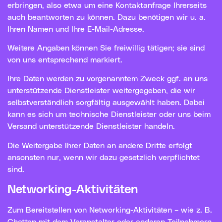
erbringen, also etwa um eine Kontaktanfrage Ihrerseits
auch beantworten zu können. Dazu benötigen wir u. a.
Ihren Namen und Ihre E-Mail-Adresse.
Weitere Angaben können Sie freiwillig tätigen; sie sind
von uns entsprechend markiert.
Ihre Daten werden zu vorgenanntem Zweck ggf. an uns
unterstützende Dienstleister weitergegeben, die wir
selbstverständlich sorgfältig ausgewählt haben. Dabei
kann es sich um technische Dienstleister oder uns beim
Versand unterstützende Dienstleister handeln.
Die Weitergabe Ihrer Daten an andere Dritte erfolgt
ansonsten nur, wenn wir dazu gesetzlich verpflichtet
sind.
Networking-Aktivitäten
Zum Bereitstellen von Networking-Aktivitäten – wie z. B.
Chatten mit dem Veranstalter oder anderen Teilnehmern