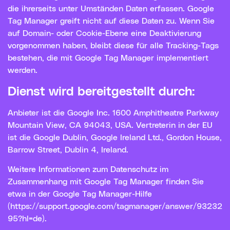
die ihrerseits unter Umständen Daten erfassen. Google
Tag Manager greift nicht auf diese Daten zu. Wenn Sie
auf Domain- oder Cookie-Ebene eine Deaktivierung
vorgenommen haben, bleibt diese für alle Tracking-Tags
bestehen, die mit Google Tag Manager implementiert
werden.
Dienst wird bereitgestellt durch:
Anbieter ist die Google Inc. 1600 Amphitheatre Parkway
Mountain View, CA 94043, USA. Vertreterin in der EU
ist die Google Dublin, Google Ireland Ltd., Gordon House,
Barrow Street, Dublin 4, Ireland.
Weitere Informationen zum Datenschutz im
Zusammenhang mit Google Tag Manager finden Sie
etwa in der Google Tag Manager-Hilfe
(https://support.google.com/tagmanager/answer/93232
95?hl=de).