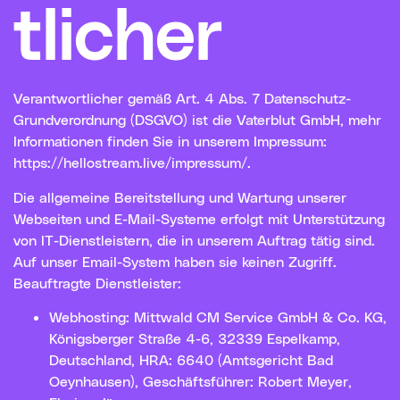
tlicher
Verantwortlicher gemäß Art. 4 Abs. 7 Datenschutz-
Grundverordnung (DSGVO) ist die Vaterblut GmbH
, mehr
Informationen finden Sie in unserem Impressum:
https://hellostream.live/impressum/
.
Die allgemeine Bereitstellung und Wartung unserer
Webseiten und E-Mail-Systeme erfolgt mit Unterstützung
von IT-Dienstleistern, die in unserem Auftrag tätig sind.
Auf unser Email-System haben sie keinen Zugriff.
Beauftragte Dienstleister:
Webhosting: Mittwald CM Service GmbH & Co. KG,
Königsberger Straße 4-6, 32339 Espelkamp,
Deutschland, HRA: 6640 (Amtsgericht Bad
Oeynhausen), Geschäftsführer: Robert Meyer,