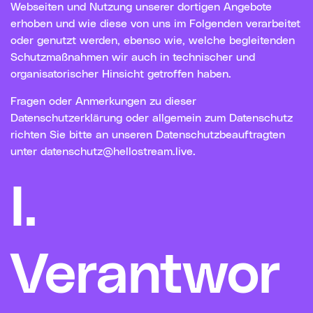
Webseiten und Nutzung unserer dortigen Angebote
erhoben und wie diese von uns im Folgenden verarbeitet
oder genutzt werden, ebenso wie, welche begleitenden
Schutzmaßnahmen wir auch in technischer und
organisatorischer Hinsicht getroffen haben.
Fragen oder Anmerkungen zu dieser
Datenschutzerklärung oder allgemein zum Datenschutz
richten Sie bitte an unseren Datenschutzbeauftragten
unter
datenschutz@hellostream.live
.
I.
Verantwor