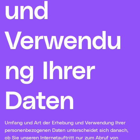
und
Verwendu
ng Ihrer
Daten
Umfang und Art der Erhebung und Verwendung Ihrer
personenbezogenen Daten unterscheidet sich danach,
ob Sie unseren Internetauftritt nur zum Abruf von