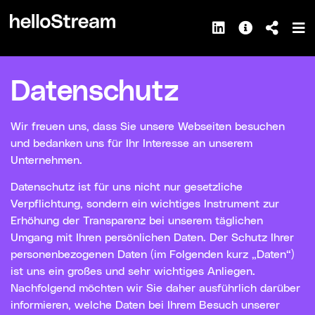
Datenschutz
Wir freuen uns, dass Sie unsere Webseiten besuchen
und bedanken uns für Ihr Interesse an unserem
Unternehmen.
Datenschutz ist für uns nicht nur gesetzliche
Verpflichtung, sondern ein wichtiges Instrument zur
Erhöhung der Transparenz bei unserem täglichen
Umgang mit Ihren persönlichen Daten. Der Schutz Ihrer
personenbezogenen Daten (im Folgenden kurz „Daten“)
ist uns ein großes und sehr wichtiges Anliegen.
Nachfolgend möchten wir Sie daher ausführlich darüber
informieren, welche Daten bei Ihrem Besuch unserer