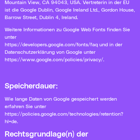
Mountain View, CA 94043, USA. Vertreterin in der EU
ist die Google Dublin, Google Ireland Ltd., Gordon House,
Barrow Street, Dublin 4, Ireland.
Weitere Informationen zu Google Web Fonts finden Sie
unter
https://developers.google.com/fonts/faq und in der
Datenschutzerklärung von Google unter
https://www.google.com/policies/privacy/.
Speicherdauer:
Wie lange Daten von Google gespeichert werden
erfahren Sie unter
https://policies.google.com/technologies/retention?
hl=de.
Rechtsgrundlage(n) der