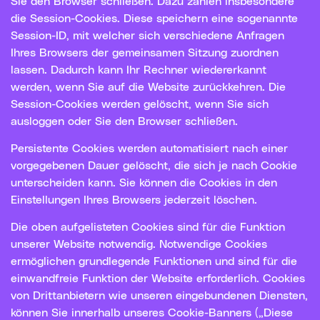
Sie den Browser schließen. Dazu zählen insbesondere
die Session-Cookies. Diese speichern eine sogenannte
Session-ID, mit welcher sich verschiedene Anfragen
Ihres Browsers der gemeinsamen Sitzung zuordnen
lassen. Dadurch kann Ihr Rechner wiedererkannt
werden, wenn Sie auf die Website zurückkehren. Die
Session-Cookies werden gelöscht, wenn Sie sich
ausloggen oder Sie den Browser schließen.
Persistente Cookies werden automatisiert nach einer
vorgegebenen Dauer gelöscht, die sich je nach Cookie
unterscheiden kann. Sie können die Cookies in den
Einstellungen Ihres Browsers jederzeit löschen.
Die oben aufgelisteten Cookies sind für die Funktion
unserer Website notwendig. Notwendige Cookies
ermöglichen grundlegende Funktionen und sind für die
einwandfreie Funktion der Website erforderlich. Cookies
von Drittanbietern wie unseren eingebundenen Diensten,
können Sie innerhalb unseres Cookie-Banners („Diese