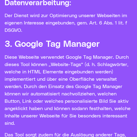
Datenverarbeitung:
Der Dienst wird zur Optimierung unserer Webseiten im
eigenen Interesse eingebunden, gem. Art. 6 Abs. 1 lit. f
DSGVO.
3. Google Tag Manager
Diese Webseite verwendet Google Tag Manager. Durch
dieses Tool können „Website-Tags“ (d. h. Schlagwörter,
welche in HTML Elemente eingebunden werden)
implementiert und über eine Oberfläche verwaltet
werden. Durch den Einsatz des Google Tag Manager
können wir automatisiert nachvollziehen, welchen
Button, Link oder welches personalisierte Bild Sie aktiv
angeklickt haben und können sodann festhalten, welche
Inhalte unserer Webseite für Sie besonders interessant
sind.
Das Tool sorgt zudem für die Auslösung anderer Tags,