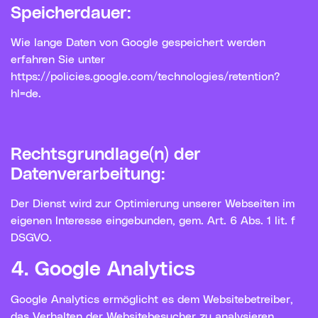
Speicherdauer:
Wie lange Daten von Google gespeichert werden
erfahren Sie unter
https://policies.google.com/technologies/retention?
hl=de.
Rechtsgrundlage(n) der
Datenverarbeitung:
Der Dienst wird zur Optimierung unserer Webseiten im
eigenen Interesse eingebunden, gem. Art. 6 Abs. 1 lit. f
DSGVO.
4. Google Analytics
Google Analytics ermöglicht es dem Websitebetreiber,
das Verhalten der Websitebesucher zu analysieren.